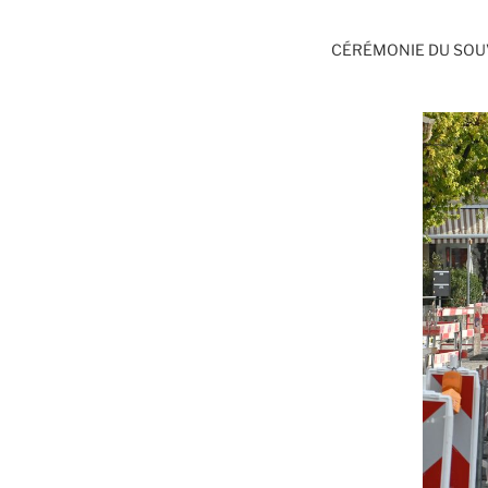
CÉRÉMONIE DU SOU