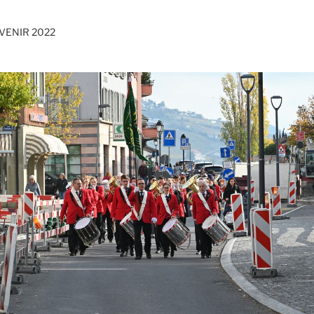
VENIR 2022