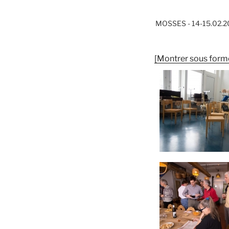
MOSSES - 14-15.02.2
[Montrer sous form